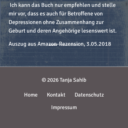
Ich kann das Buch nur empfehlen und stelle
mir vor, dass es auch für Betroffene von
Depressionen ohne Zusammenhang zur
Geburt und deren Angehörige lesenswert ist.
Auszug aus Amazon-Rezension, 3.05.2018
© 2026 Tanja Sahib
Home
Kontakt
Datenschutz
Impressum