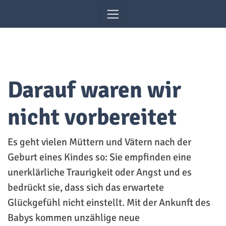
Zum Inhalt springen
Darauf waren wir
nicht vorbereitet
Es geht vielen Müttern und Vätern nach der
Geburt eines Kindes so: Sie empfinden eine
unerklärliche Traurigkeit oder Angst und es
bedrückt sie, dass sich das erwartete
Glückgefühl nicht einstellt. Mit der Ankunft des
Babys kommen unzählige neue