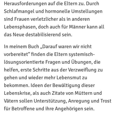
Herausforderungen auf die Eltern zu. Durch
Schlafmangel und hormonelle Umstellungen
sind Frauen verletzlicher als in anderen
Lebensphasen, doch auch für Männer kann all
das Neue destabilisierend sein.
In meinem Buch „Darauf waren wir nicht
vorbereitet“ finden die Eltern systemisch-
lösungsorientierte Fragen und Übungen, die
helfen, erste Schritte aus der Verzweiflung zu
gehen und wieder mehr Lebensmut zu
bekommen. Ideen der Bewältigung dieser
Lebenskrise, als auch Zitate von Müttern und
Vätern sollen Unterstützung, Anregung und Trost
für Betroffene und ihre Angehörigen sein.