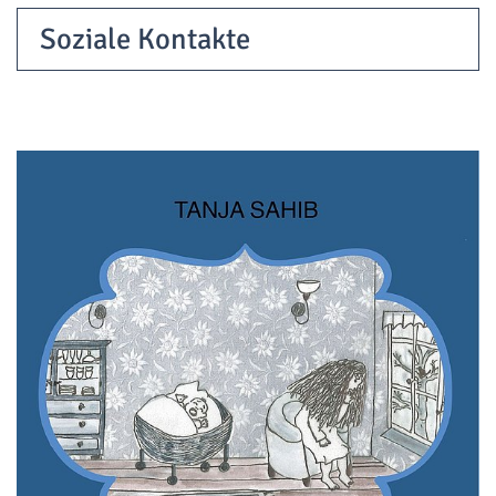
Soziale Kontakte