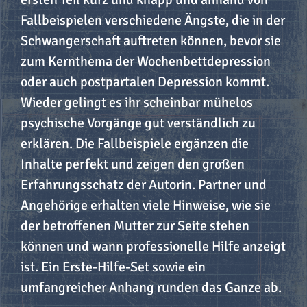
Fallbeispielen verschiedene Ängste, die in der
Schwangerschaft auftreten können, bevor sie
zum Kernthema der Wochenbettdepression
oder auch postpartalen Depression kommt.
Wieder gelingt es ihr scheinbar mühelos
evious
psychische Vorgänge gut verständlich zu
erklären. Die Fallbeispiele ergänzen die
Inhalte perfekt und zeigen den großen
Erfahrungsschatz der Autorin. Partner und
Angehörige erhalten viele Hinweise, wie sie
der betroffenen Mutter zur Seite stehen
können und wann professionelle Hilfe anzeigt
ist. Ein Erste-Hilfe-Set sowie ein
umfangreicher Anhang runden das Ganze ab.