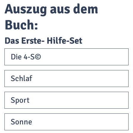
Auszug aus dem
Buch:
Das Erste- Hilfe-Set
Die 4-S©
Schlaf
Sport
Sonne