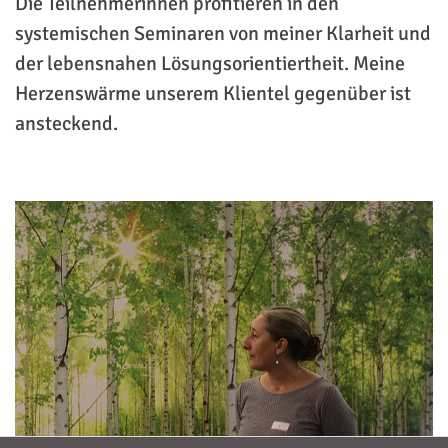
Die Teilnehmerinnen profitieren in den
systemischen Seminaren von meiner Klarheit und
der lebensnahen Lösungsorientiertheit. Meine
Herzenswärme unserem Klientel gegenüber ist
ansteckend.